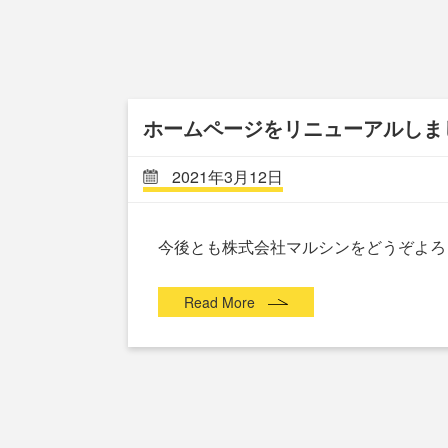
ホームページをリニューアルしま
2021年3月12日
今後とも株式会社マルシンをどうぞよろ
Read More