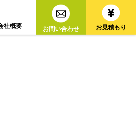
会社概要
お見積もり
お問い合わせ