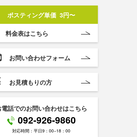
ポスティング単価
3円〜
料金表はこちら
お問い合わせフォーム
お見積もりの方
お電話でのお問い合わせはこちら
092-926-9860
対応時間：平日9：00−18：00