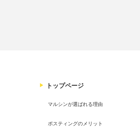
トップページ
マルシンが選ばれる理由
ポスティングのメリット