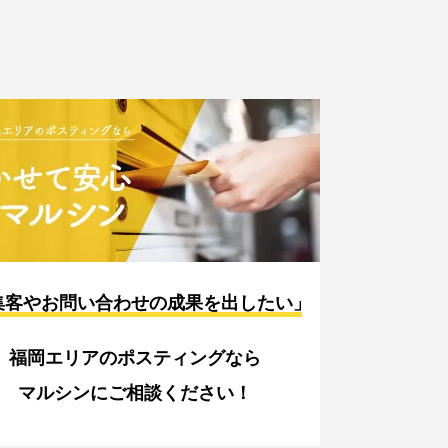
集客やお問い合わせの成果を出したい」
福岡エリアのポスティングなら
マルシンにご相談ください！