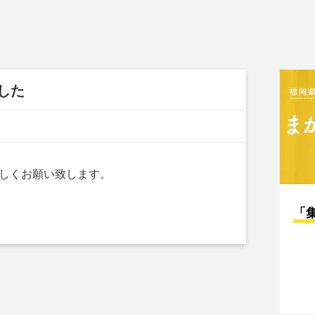
した
しくお願い致します。
「