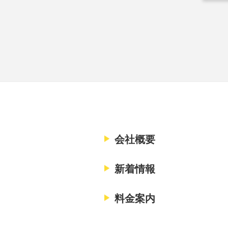
会社概要
新着情報
料金案内