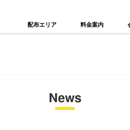
配布エリア
料金案内
News