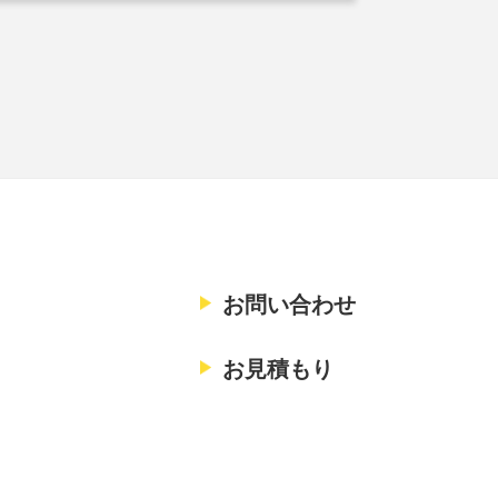
お問い合わせ
お見積もり