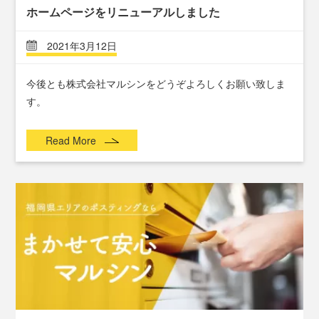
ホームページをリニューアルしました
2021年3月12日
今後とも株式会社マルシンをどうぞよろしくお願い致しま
す。
Read More