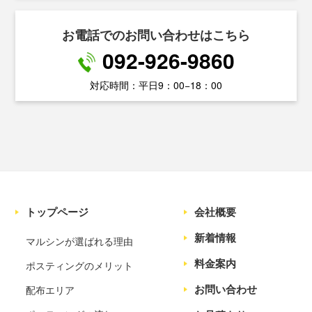
お電話でのお問い合わせはこちら
092-926-9860
対応時間：平日9：00−18：00
トップページ
会社概要
新着情報
マルシンが選ばれる理由
料金案内
ポスティングのメリット
お問い合わせ
配布エリア