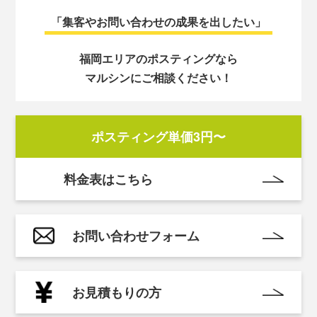
「集客やお問い合わせの成果を出したい」
福岡エリアのポスティングなら
マルシンにご相談ください！
ポスティング単価
3円〜
料金表はこちら
お問い合わせフォーム
お見積もりの方